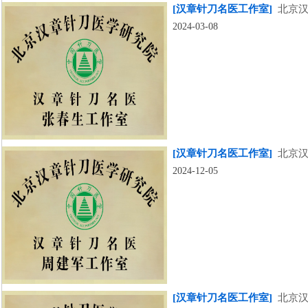
[汉章针刀名医工作室]
北京汉
2024-03-08
[汉章针刀名医工作室]
北京汉
2024-12-05
[汉章针刀名医工作室]
北京汉