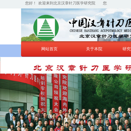
学研究院
您好！ 欢迎来到北京汉章针刀医学研究院
您好！ 欢迎来到
网站首页
关于本院
研究